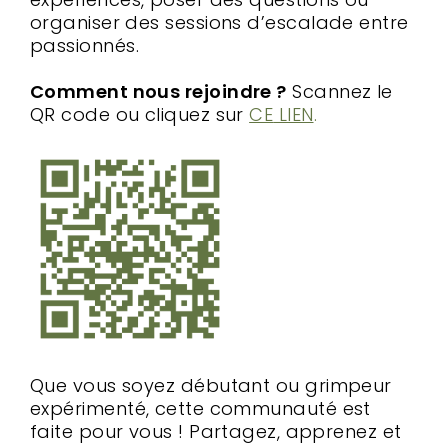
organiser des sessions d’escalade entre
passionnés.
Comment nous rejoindre ?
Scannez le
QR code ou cliquez sur
CE
LIEN
.
Que vous soyez débutant ou grimpeur
expérimenté, cette communauté est
faite pour vous ! Partagez, apprenez et