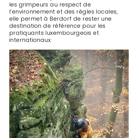
les grimpeurs au respect de
l’environnement et des règles locales,
elle permet à Berdorf de rester une
destination de référence pour les
pratiquants luxembourgeois et
internationaux.