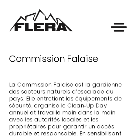
Commission Falaise
La Commission Falaise est la gardienne
des secteurs naturels d’escalade du
pays. Elle entretient les équipements de
sécurité, organise le Clean‑Up Day
annuel et travaille main dans la main
avec les autorités locales et les
propriétaires pour garantir un accès
durable et responsable. En sensibilisant