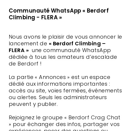
Communauté WhatsApp « Berdorf
Climbing - FLERA »
Nous avons le plaisir de vous annoncer le
lancement de
« Berdorf Climbing –
FLERA »
une communauté WhatsApp
dédiée à tous les amateurs d’escalade
de Berdorf !
La partie « Annonces » est un espace
dédié aux informations importantes :
accès au site, voies fermées, événements
ou alertes. Seuls les administrateurs
peuvent y publier.
Rejoignez le groupe « Berdorf Crag Chat
» pour échanger des infos, partager vos
expériences, poser des questions ou