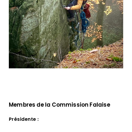
Membres de la Commission Falaise
Présidente :